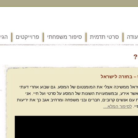
ודה
סרטי תדמית
סיפור משפחתי
פרוייקטים
הגיג
?
ראל ממשיכה אצלי את המומנטום של המסע. גם שבוע אחרי דעתי
שר אירע, ובמשמעויות השונות של המסע על סרטי ועל חיי. אני
 עם אנשים קרובים, חברים ובני משפחה ומרחיב אגב כך את יריעות
יי.
לסיפור המלא…