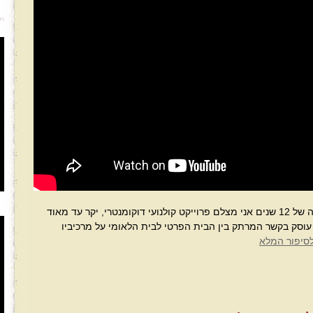
לאורך תקופה של 12 שנים אני מצלם פרוייקט קולנועי דוקומנטרי, יקר עד מאוד
עוסק בקשר המרתק בין הבית הפרטי לבית הלאומי על מרכיביו
סיפור המלא