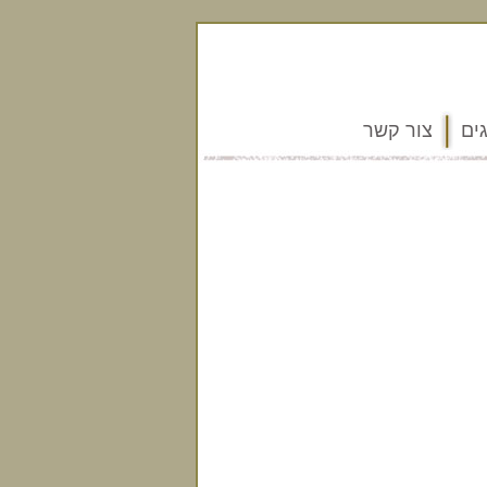
ים
צור קשר