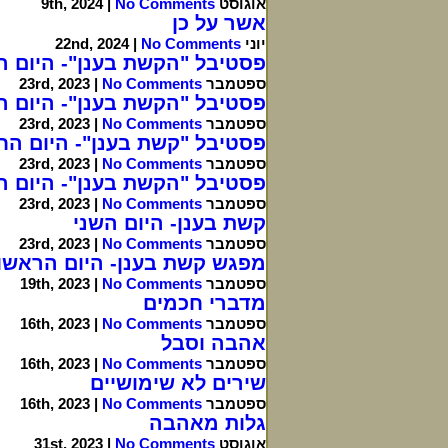
אוגוסט 9th, 2024 |
No Comments
אשר על כן
יוני 22nd, 2024 |
No Comments
פסטיבל "הקשת בענן"- היום ה
ספטמבר 23rd, 2023 |
No Comments
פסטיבל "הקשת בענן"- היום ה
ספטמבר 23rd, 2023 |
No Comments
פסטיבל "קשת בענן"- היום הח
ספטמבר 23rd, 2023 |
No Comments
פסטיבל "הקשת בענן"- היום ה
ספטמבר 23rd, 2023 |
No Comments
קשת בענן- היום השני
ספטמבר 23rd, 2023 |
No Comments
מפגש קשת בענן- היום הראשון
ספטמבר 19th, 2023 |
No Comments
מדברי חכמים
ספטמבר 16th, 2023 |
No Comments
אהבה וסבל
ספטמבר 16th, 2023 |
No Comments
שירים לא שימושיים
ספטמבר 16th, 2023 |
No Comments
גלות מאהבה
אוגוסט 31st, 2023 |
No Comments